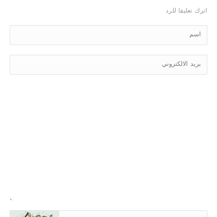
اترك تعليقا للرد