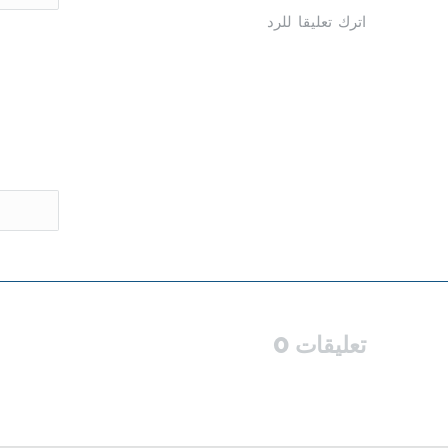
اترك تعليقا للرد
تعليقات 0