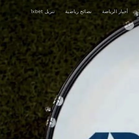
أخبار الرياضة
نصائح رياضية
تنزيل 1xbet