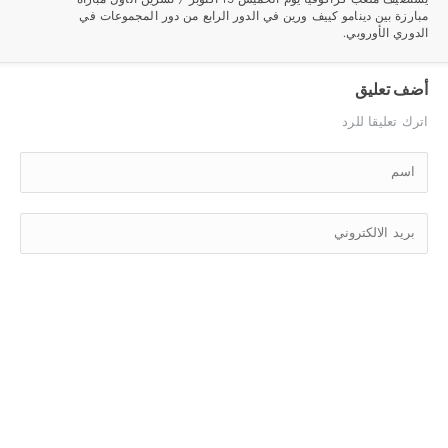
مبارزة بين دينامو كييف ورين في الدور الرابع من دور المجموعات في
الدوري الأوروبي.
أضف تعليق
اترك تعليقا للرد