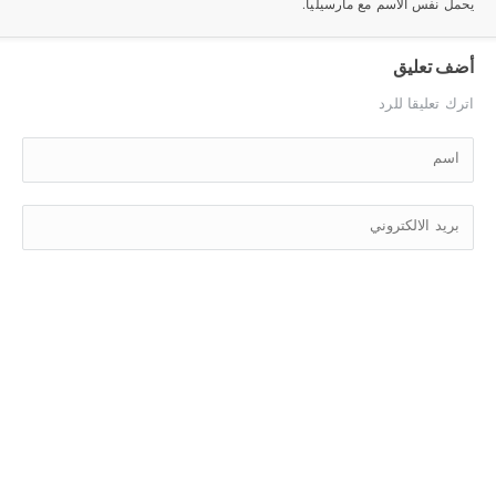
يحمل نفس الاسم مع مارسيليا.
أضف تعليق
اترك تعليقا للرد