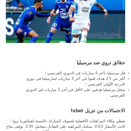
حقائق تروي ضد مرسيليا
فاز مرسيليا بآخر 4 مباريات في الدوري الفرنسي ؛
أكثر من 2.5 هدف لعبوا في آخر 3 مباريات لمارسيليا في دوري
الدرجة الأولى الفرنسي ؛
سجل مرسيليا هدفين على الأقل في آخر 3 مباريات في الدوري
الفرنسي.
الاحتمالات من تنزيل 1xbet
يعطي وكلاء المراهنات الأفضلية لضيوف المباراة. بالنسبة لفيكتوريا تروا ،
كانت الأسعار 4.60. يمكنك المراهنة على التعادل بمعامل 3.95. توقف نجاح