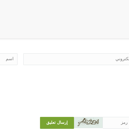
إرسال تعليق