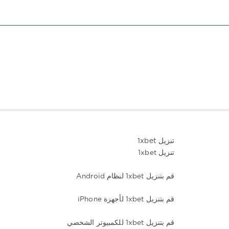
تنزيل 1xbet
تنزيل 1xbet
قم بتنزيل 1xbet لنظام Android
قم بتنزيل 1xbet لأجهزة iPhone
قم بتنزيل 1xbet للكمبيوتر الشخصي