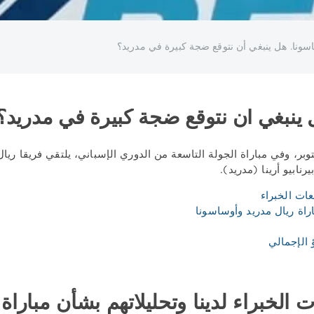
سونا. هل ينبغي أن نتوقع ضجة كبيرة في مدريد؟
 ينبغي أن نتوقع ضجة كبيرة في مدريد؟
 7 أكتوبر، وفي مباراة الجولة التاسعة من الدوري الإسباني، يلتقي فريقا 
يرنابيو أرينا (مدريد).
عات الخبراء
راة ريال مدريد وأوساسونا
ؤ الإجمالي
ت الخبراء لدينا وتحليلاتهم بشأن مباراة