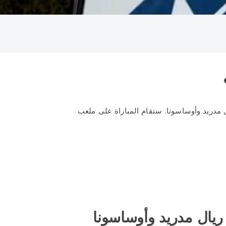
ريال مدريد وأوساسونا. ستقام المباراة على ملعب
 ريال مدريد وأوساسونا