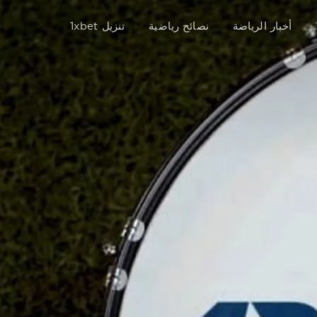
أخبار الرياضة
نصائح رياضية
تنزيل 1xbet