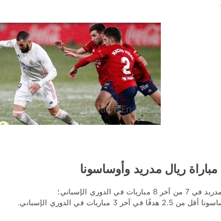
مباراة ريال مدريد وأوساسونا
8 مباريات في الدوري الإسباني؛
دفًا في آخر 3 مباريات في الدوري الإسباني.