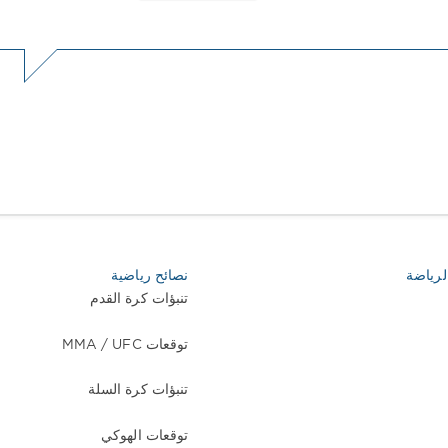
الرياضة
نصائح رياضية
تنبؤات كرة القدم
توقعات MMA / UFC
تنبؤات كرة السلة
توقعات الهوكي